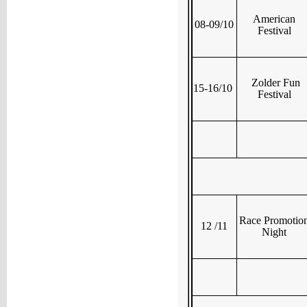
American
08-09/10
Festival
Zolder Fun
15-16/10
Festival
Race Promotio
12 /11
Night