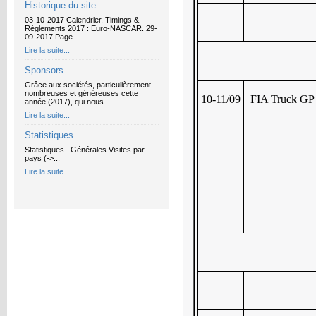
Historique du site
03-10-2017 Calendrier. Timings &
Règlements 2017 : Euro-NASCAR. 29-
09-2017 Page...
Lire la suite...
Sponsors
Grâce aux sociétés, particulièrement
nombreuses et généreuses cette
10-11/09
FIA Truck GP
année (2017), qui nous...
Lire la suite...
Statistiques
Statistiques Générales Visites par
pays (->...
Lire la suite...