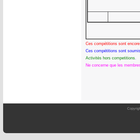
Ces compétitions sont encore 
Ces compétitions sont soumis
Activités
hors
competitions
.
Ne concerne que les membres
Copyrig